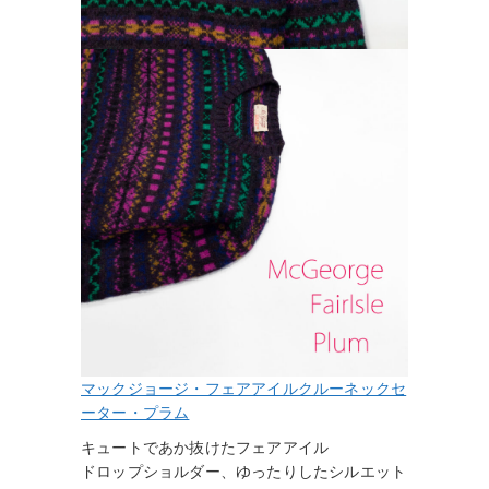
マックジョージ・フェアアイルクルーネックセ
ーター・プラム
キュートであか抜けたフェアアイル
ドロップショルダー、ゆったりしたシルエット