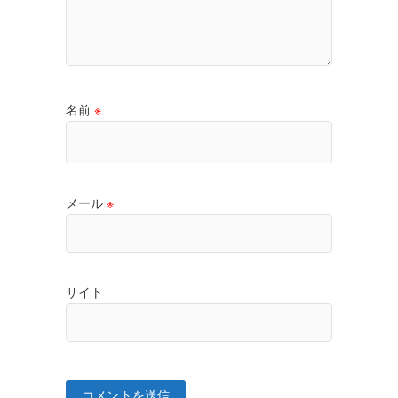
名前
※
メール
※
サイト