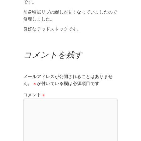
です。
前身頃裾リブの綴じが甘くなっていましたので
修理しました。
良好なデッドストックです。
コメントを残す
メールアドレスが公開されることはありませ
ん。
※
が付いている欄は必須項目です
コメント
※