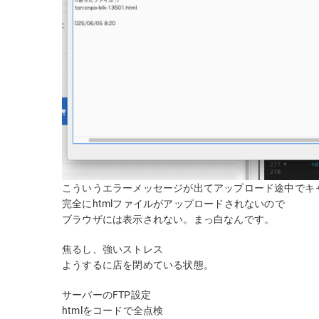
こういうエラーメッセージが出てアップロード途中でキ
完全にhtmlファイルがアップロードされないので
ブラウザには表示されない。まっ白なんです。
焦るし、強いストレス
ようするに店を閉めている状態。
サーバーのFTP設定
htmlをコードで全点検