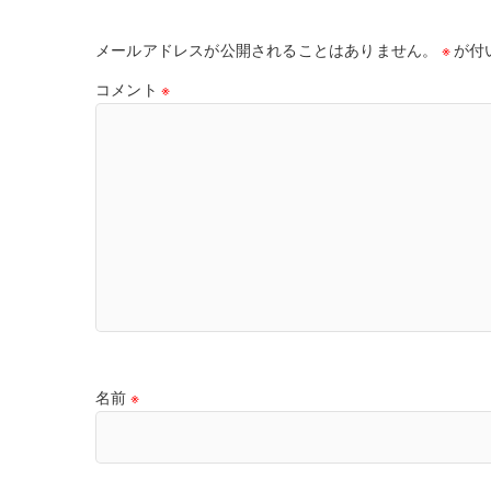
メールアドレスが公開されることはありません。
※
が付
コメント
※
名前
※